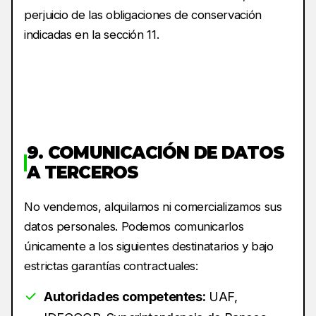
perjuicio de las obligaciones de conservación
indicadas en la sección 11.
9. COMUNICACIÓN DE DATOS
A TERCEROS
No vendemos, alquilamos ni comercializamos sus
datos personales. Podemos comunicarlos
únicamente a los siguientes destinatarios y bajo
estrictas garantías contractuales:
Autoridades competentes:
UAF,