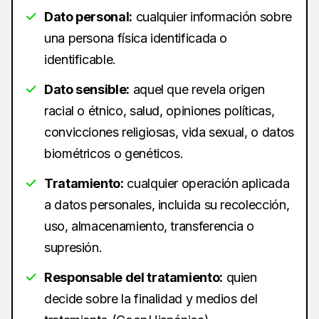
Dato personal:
cualquier información sobre
una persona física identificada o
identificable.
Dato sensible:
aquel que revela origen
racial o étnico, salud, opiniones políticas,
convicciones religiosas, vida sexual, o datos
biométricos o genéticos.
Tratamiento:
cualquier operación aplicada
a datos personales, incluida su recolección,
uso, almacenamiento, transferencia o
supresión.
Responsable del tratamiento:
quien
decide sobre la finalidad y medios del