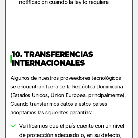
notificación cuando la ley lo requiera.
10. TRANSFERENCIAS
INTERNACIONALES
Algunos de nuestros proveedores tecnológicos
se encuentran fuera de la República Dominicana
(Estados Unidos, Unión Europea, principalmente).
Cuando transferimos datos a estos países
adoptamos las siguientes garantías:
Verificamos que el país cuente con un nivel
de protección adecuado o, en su defecto,