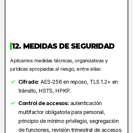
12. MEDIDAS DE SEGURIDAD
Aplicamos medidas técnicas, organizativas y
jurídicas apropiadas al riesgo, entre ellas:
Cifrado:
AES-256 en reposo, TLS 1.2+ en
tránsito, HSTS, HPKP.
Control de accesos:
autenticación
multifactor obligatoria para personal,
principio de mínimo privilegio, segregación
de funciones, revisión trimestral de accesos.