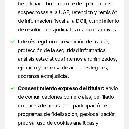
beneficiario final, reporte de operaciones
sospechosas a la UAF, retención y remisión
de información fiscal a la DGII, cumplimiento
de resoluciones judiciales o administrativas.
Interés legítimo:
prevención de fraude,
protección de la seguridad informática,
análisis estadísticos internos anonimizados,
ejercicio y defensa de acciones legales,
cobranza extrajudicial.
Consentimiento expreso del titular:
envío
de comunicaciones comerciales, perfilado
con fines de mercadeo, participación en
programas de fidelización, geolocalización
precisa, uso de cookies analíticas y