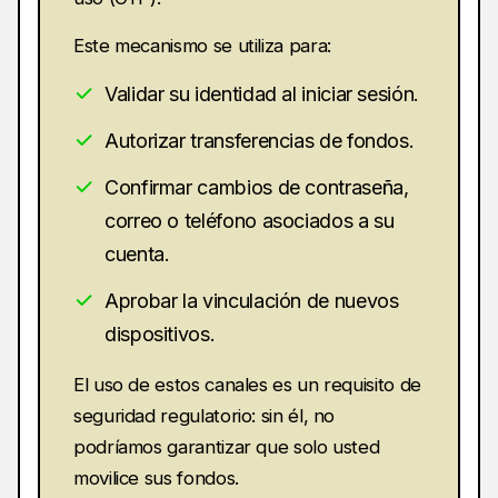
Este mecanismo se utiliza para:
Validar su identidad al iniciar sesión.
Autorizar transferencias de fondos.
Confirmar cambios de contraseña,
correo o teléfono asociados a su
cuenta.
Aprobar la vinculación de nuevos
dispositivos.
El uso de estos canales es un requisito de
seguridad regulatorio: sin él, no
podríamos garantizar que solo usted
movilice sus fondos.