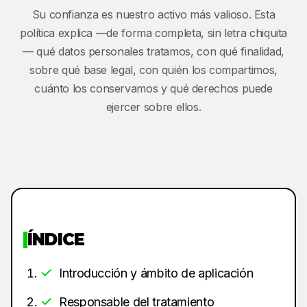
Su confianza es nuestro activo más valioso. Esta
política explica —de forma completa, sin letra chiquita
— qué datos personales tratamos, con qué finalidad,
sobre qué base legal, con quién los compartimos,
cuánto los conservamos y qué derechos puede
ejercer sobre ellos.
ÍNDICE
Introducción y ámbito de aplicación
Responsable del tratamiento