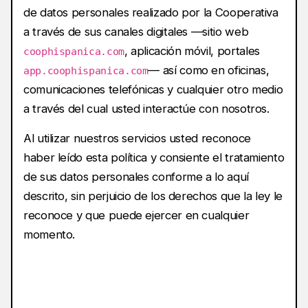
de datos personales realizado por la Cooperativa
a través de sus canales digitales —sitio web
, aplicación móvil, portales
coophispanica.com
— así como en oficinas,
app.coophispanica.com
comunicaciones telefónicas y cualquier otro medio
a través del cual usted interactúe con nosotros.
Al utilizar nuestros servicios usted reconoce
haber leído esta política y consiente el tratamiento
de sus datos personales conforme a lo aquí
descrito, sin perjuicio de los derechos que la ley le
reconoce y que puede ejercer en cualquier
momento.