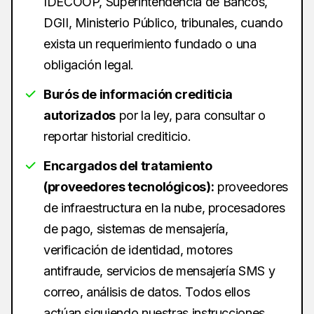
IDECOOP, Superintendencia de Bancos,
DGII, Ministerio Público, tribunales, cuando
exista un requerimiento fundado o una
obligación legal.
Burós de información crediticia
autorizados
por la ley, para consultar o
reportar historial crediticio.
Encargados del tratamiento
(proveedores tecnológicos):
proveedores
de infraestructura en la nube, procesadores
de pago, sistemas de mensajería,
verificación de identidad, motores
antifraude, servicios de mensajería SMS y
correo, análisis de datos. Todos ellos
actúan siguiendo nuestras instrucciones