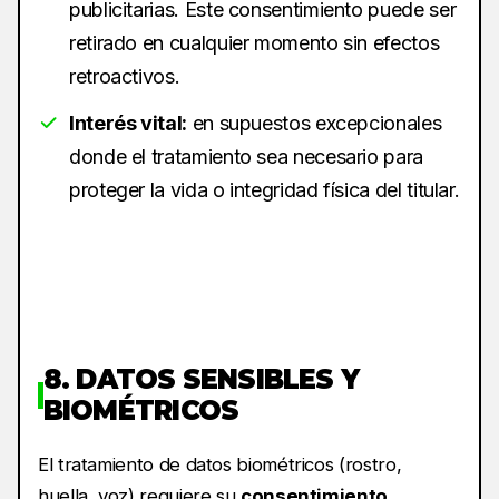
publicitarias. Este consentimiento puede ser
retirado en cualquier momento sin efectos
retroactivos.
Interés vital:
en supuestos excepcionales
donde el tratamiento sea necesario para
proteger la vida o integridad física del titular.
8. DATOS SENSIBLES Y
BIOMÉTRICOS
El tratamiento de datos biométricos (rostro,
huella, voz) requiere su
consentimiento