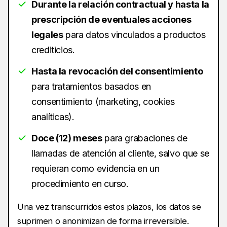
Durante la relación contractual y hasta la
prescripción de eventuales acciones
legales
para datos vinculados a productos
crediticios.
Hasta la revocación del consentimiento
para tratamientos basados en
consentimiento (marketing, cookies
analíticas).
Doce (12) meses
para grabaciones de
llamadas de atención al cliente, salvo que se
requieran como evidencia en un
procedimiento en curso.
Una vez transcurridos estos plazos, los datos se
suprimen o anonimizan de forma irreversible.