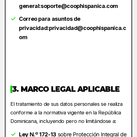
general:
soporte@coophispanica.com
Correo para asuntos de
privacidad:
privacidad@coophispanica.c
om
3. MARCO LEGAL APLICABLE
El tratamiento de sus datos personales se realiza
conforme a la normativa vigente en la República
Dominicana, incluyendo pero no limitándose a:
Ley N.º 172-13
sobre Protección Integral de