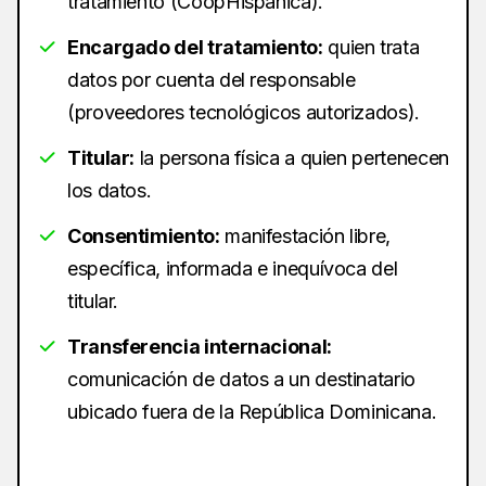
tratamiento (CoopHispánica).
Encargado del tratamiento:
quien trata
datos por cuenta del responsable
(proveedores tecnológicos autorizados).
Titular:
la persona física a quien pertenecen
los datos.
Consentimiento:
manifestación libre,
específica, informada e inequívoca del
titular.
Transferencia internacional:
comunicación de datos a un destinatario
ubicado fuera de la República Dominicana.