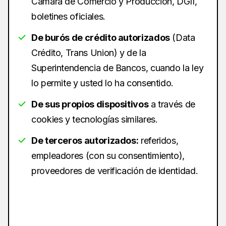
Cámara de Comercio y Producción, DGII,
boletines oficiales.
De burós de crédito autorizados
(Data
Crédito, Trans Union) y de la
Superintendencia de Bancos, cuando la ley
lo permite y usted lo ha consentido.
De sus propios dispositivos
a través de
cookies y tecnologías similares.
De terceros autorizados:
referidos,
empleadores (con su consentimiento),
proveedores de verificación de identidad.