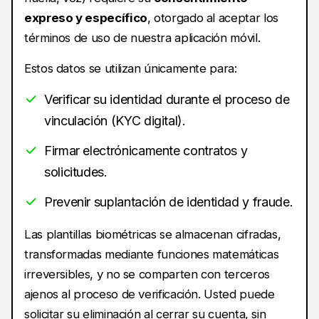
expreso y específico
, otorgado al aceptar los
términos de uso de nuestra aplicación móvil.
Estos datos se utilizan únicamente para:
Verificar su identidad durante el proceso de
vinculación (KYC digital).
Firmar electrónicamente contratos y
solicitudes.
Prevenir suplantación de identidad y fraude.
Las plantillas biométricas se almacenan cifradas,
transformadas mediante funciones matemáticas
irreversibles, y no se comparten con terceros
ajenos al proceso de verificación. Usted puede
solicitar su eliminación al cerrar su cuenta, sin