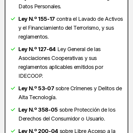
Datos Personales.
Ley N.º 155-17
contra el Lavado de Activos
y el Financiamiento del Terrorismo, y sus
reglamentos.
Ley N.º 127-64
Ley General de las
Asociaciones Cooperativas y sus
reglamentos aplicables emitidos por
IDECOOP.
Ley N.º 53-07
sobre Crímenes y Delitos de
Alta Tecnología.
Ley N.º 358-05
sobre Protección de los
Derechos del Consumidor o Usuario.
Ley N.º 200-04
sobre Libre Acceso a la