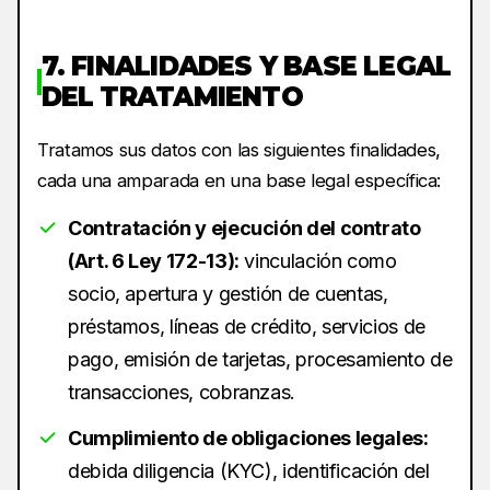
7. FINALIDADES Y BASE LEGAL
DEL TRATAMIENTO
Tratamos sus datos con las siguientes finalidades,
cada una amparada en una base legal específica:
Contratación y ejecución del contrato
(Art. 6 Ley 172-13):
vinculación como
socio, apertura y gestión de cuentas,
préstamos, líneas de crédito, servicios de
pago, emisión de tarjetas, procesamiento de
transacciones, cobranzas.
Cumplimiento de obligaciones legales:
debida diligencia (KYC), identificación del