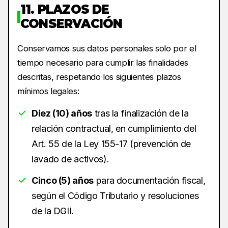
11. PLAZOS DE
CONSERVACIÓN
Conservamos sus datos personales solo por el
tiempo necesario para cumplir las finalidades
descritas, respetando los siguientes plazos
mínimos legales:
Diez (10) años
tras la finalización de la
relación contractual, en cumplimiento del
Art. 55 de la Ley 155-17 (prevención de
lavado de activos).
Cinco (5) años
para documentación fiscal,
según el Código Tributario y resoluciones
de la DGII.