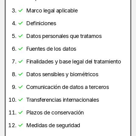
Marco legal aplicable
Definiciones
Datos personales que tratamos
Fuentes de los datos
Finalidades y base legal del tratamiento
Datos sensibles y biométricos
Comunicación de datos a terceros
Transferencias internacionales
Plazos de conservación
Medidas de seguridad