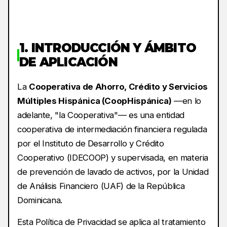
1. INTRODUCCIÓN Y ÁMBITO
DE APLICACIÓN
La
Cooperativa de Ahorro, Crédito y Servicios
Múltiples Hispánica (CoopHispánica)
—en lo
adelante, "la Cooperativa"— es una entidad
cooperativa de intermediación financiera regulada
por el Instituto de Desarrollo y Crédito
Cooperativo (IDECOOP) y supervisada, en materia
de prevención de lavado de activos, por la Unidad
de Análisis Financiero (UAF) de la República
Dominicana.
Esta Política de Privacidad se aplica al tratamiento