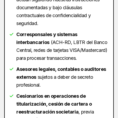
documentadas y bajo cláusulas
contractuales de confidencialidad y
seguridad.
Corresponsales y sistemas
interbancarios
(ACH-RD, LBTR del Banco
Central, redes de tarjetas VISA/Mastercard)
para procesar transacciones.
Asesores legales, contables o auditores
externos
sujetos a deber de secreto
profesional.
Cesionarios en operaciones de
titularización, cesión de cartera o
reestructuración societaria
, previa