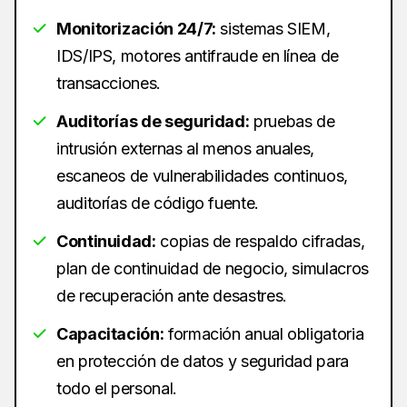
Monitorización 24/7:
sistemas SIEM,
IDS/IPS, motores antifraude en línea de
transacciones.
Auditorías de seguridad:
pruebas de
intrusión externas al menos anuales,
escaneos de vulnerabilidades continuos,
auditorías de código fuente.
Continuidad:
copias de respaldo cifradas,
plan de continuidad de negocio, simulacros
de recuperación ante desastres.
Capacitación:
formación anual obligatoria
en protección de datos y seguridad para
todo el personal.