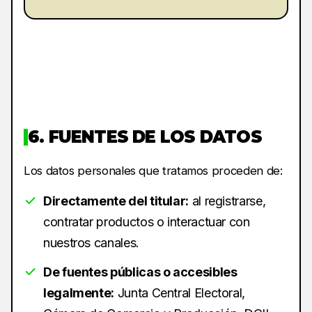
6. FUENTES DE LOS DATOS
Los datos personales que tratamos proceden de:
Directamente del titular:
al registrarse,
contratar productos o interactuar con
nuestros canales.
De fuentes públicas o accesibles
legalmente:
Junta Central Electoral,