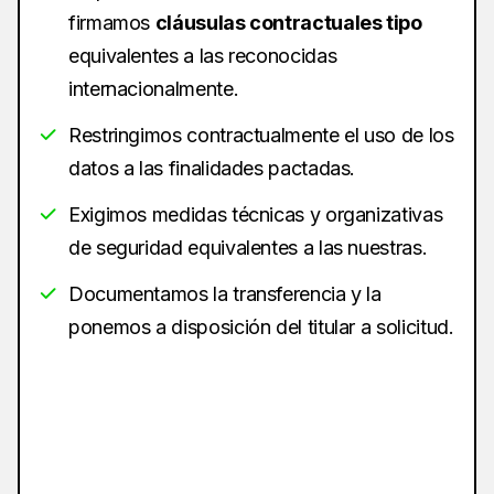
firmamos
cláusulas contractuales tipo
equivalentes a las reconocidas
internacionalmente.
Restringimos contractualmente el uso de los
datos a las finalidades pactadas.
Exigimos medidas técnicas y organizativas
de seguridad equivalentes a las nuestras.
Documentamos la transferencia y la
ponemos a disposición del titular a solicitud.