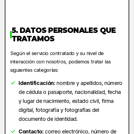
5. DATOS PERSONALES QUE
TRATAMOS
Según el servicio contratado y su nivel de
interacción con nosotros, podemos tratar las
siguientes categorías:
Identificación:
nombre y apellidos, número
de cédula o pasaporte, nacionalidad, fecha
y lugar de nacimiento, estado civil, firma
digital, fotografía y fotografías del
documento de identidad.
Contacto:
correo electrónico, número de