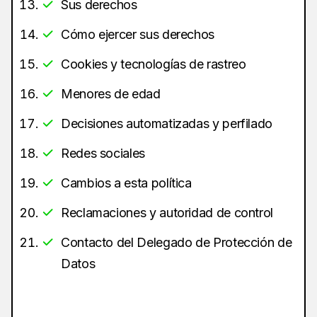
Sus derechos
Cómo ejercer sus derechos
Cookies y tecnologías de rastreo
Menores de edad
Decisiones automatizadas y perfilado
Redes sociales
Cambios a esta política
Reclamaciones y autoridad de control
Contacto del Delegado de Protección de
Datos