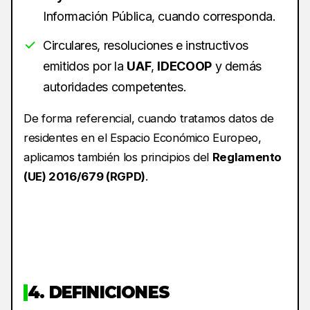
Información Pública, cuando corresponda.
Circulares, resoluciones e instructivos
emitidos por la
UAF
,
IDECOOP
y demás
autoridades competentes.
De forma referencial, cuando tratamos datos de
residentes en el Espacio Económico Europeo,
aplicamos también los principios del
Reglamento
(UE) 2016/679 (RGPD)
.
4. DEFINICIONES