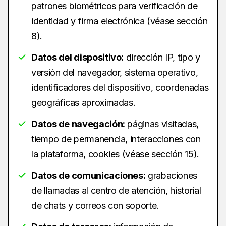
patrones biométricos para verificación de
identidad y firma electrónica (véase sección
8).
Datos del dispositivo:
dirección IP, tipo y
versión del navegador, sistema operativo,
identificadores del dispositivo, coordenadas
geográficas aproximadas.
Datos de navegación:
páginas visitadas,
tiempo de permanencia, interacciones con
la plataforma, cookies (véase sección 15).
Datos de comunicaciones:
grabaciones
de llamadas al centro de atención, historial
de chats y correos con soporte.