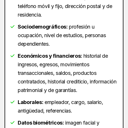
teléfono móvil y fijo, dirección postal y de
residencia.
Sociodemográficos:
profesión u
ocupación, nivel de estudios, personas
dependientes.
Económicos y financieros:
historial de
ingresos, egresos, movimientos
transaccionales, saldos, productos
contratados, historial crediticio, información
patrimonial y de garantías.
Laborales:
empleador, cargo, salario,
antigüedad, referencias.
Datos biométricos:
imagen facial y