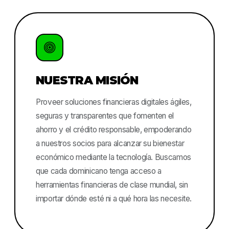
NUESTRA MISIÓN
Proveer soluciones financieras digitales ágiles,
seguras y transparentes que fomenten el
ahorro y el crédito responsable, empoderando
a nuestros socios para alcanzar su bienestar
económico mediante la tecnología. Buscamos
que cada dominicano tenga acceso a
herramientas financieras de clase mundial, sin
importar dónde esté ni a qué hora las necesite.