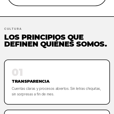
CULTURA
LOS PRINCIPIOS QUE
DEFINEN QUIÉNES SOMOS.
01
TRANSPARENCIA
Cuentas claras y procesos abiertos. Sin letras chiquitas,
sin sorpresas a fin de mes.