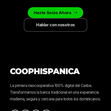
Hazte Socio Ahora
Hablar con nosotros
COOPHISPANICA
La primera neocooperativa 100% digital del Caribe.
Transformamos la banca tradicional en una experiencia
moderna, segura y cercana para todos los dominicanos.