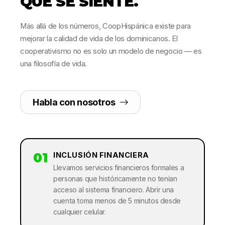
QUE SE SIENTE.
Más allá de los números, CoopHispánica existe para
mejorar la calidad de vida de los dominicanos. El
cooperativismo no es solo un modelo de negocio — es
una filosofía de vida.
Habla con nosotros
01
INCLUSIÓN FINANCIERA
Llevamos servicios financieros formales a
personas que históricamente no tenían
acceso al sistema financiero. Abrir una
cuenta toma menos de 5 minutos desde
cualquier celular.