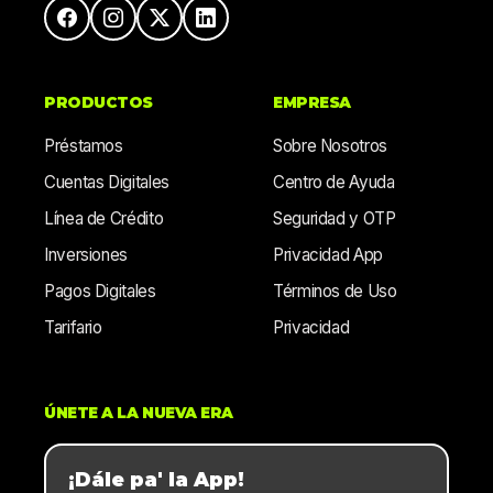
PRODUCTOS
EMPRESA
Préstamos
Sobre Nosotros
Cuentas Digitales
Centro de Ayuda
Línea de Crédito
Seguridad y OTP
Inversiones
Privacidad App
Pagos Digitales
Términos de Uso
Tarifario
Privacidad
ÚNETE A LA NUEVA ERA
¡Dále pa' la App!