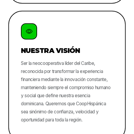
NUESTRA VISIÓN
Ser la neocooperativa líder del Caribe,
reconocida por transformar la experiencia
financiera mediante la innovación constante,
manteniendo siempre el compromiso humano
y social que define nuestra esencia
dominicana. Queremos que CoopHispánica
sea sinónimo de confianza, velocidad y
oportunidad para toda la región.