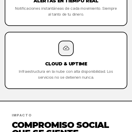
ALERTAS EN TIEMPO REAL
Notificaciones instantáneas de cada movimiento. Siempre
al tanto de tu dinero.
CLOUD & UPTIME
Infraestructura en la nube con alta disponibilidad. Los
servicios no se detienen nunca.
IMPACTO
COMPROMISO SOCIAL