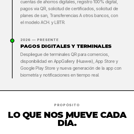
cuentas de ahorros digitales, registro 100% digital,
pagos via QR, solicitud de certificados, solicitud de
planes de san, Transferencias A otros bancos, con
el modelo ACH. y LBTR.
2026 — PRESENTE
PAGOS DIGITALES Y TERMINALES
Despliegue de terminales QR para comercios,
disponibilidad en AppGallery (Huawei), App Store y
Google Play Store y nueva generación de la app con
biometría y notificaciones en tiempo real.
PROPÓSITO
LO QUE NOS MUEVE CADA
DÍA.