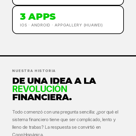
3 APPS
IOS · ANDROID · APPGALLERY (HUAWEI)
NUESTRA HISTORIA
DE UNA IDEA A LA
REVOLUCIÓN
FINANCIERA.
Todo comenzó con una pregunta sencilla: ¿por qué el
sistema financiero tiene que ser complicado, lento y
lleno de trabas? La respuesta se convirtió en
CoopHispánica.