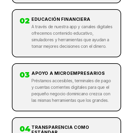
02
EDUCACIÓN FINANCIERA
A través de nuestra app y canales digitales
ofrecemos contenido educativo,
simuladores y herramientas que ayudan a
tomar mejores decisiones con el dinero.
03
APOYO A MICROEMPRESARIOS
Préstamos accesibles, terminales de pago
y cuentas corrientes digitales para que el
pequeño negocio dominicano crezca con
las mismas herramientas que los grandes.
04
TRANSPARENCIA COMO
ESTÁNDAR