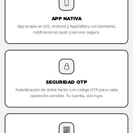
APP NATIVA
App propia en iOS, Android y AppGallery con biometría,
notificaciones push y acceso seguro.
SEGURIDAD OTP
Autenticación de doble factor con código OTP para cada
operación sensible. Tu cuenta, solo tuya.