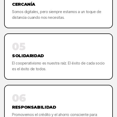
CERCANÍA
Somos digitales, pero siempre estamos a un toque de
distancia cuando nos necesitas.
05
SOLIDARIDAD
El cooperativismo es nuestra raíz. El éxito de cada socio
es el éxito de todos.
06
RESPONSABILIDAD
Promovemos el crédito y el ahorro consciente para