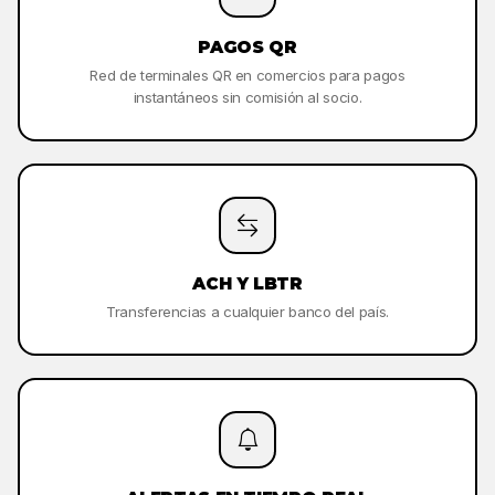
PAGOS QR
Red de terminales QR en comercios para pagos
instantáneos sin comisión al socio.
ACH Y LBTR
Transferencias a cualquier banco del país.