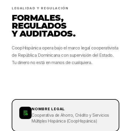
LEGALIDAD Y REGULACIÓN
FORMALES,
REGULADOS
Y AUDITADOS.
CoopHispánica opera bajo el marco legal cooperativista
de República Dominicana con supervisión del Estado.
Tu dinero no está en manos de cualquiera.
NOMBRE LEGAL
Cooperativa de Ahorro, Crédito y Servicios
Múltiples Hispánica (CoopHispánica)