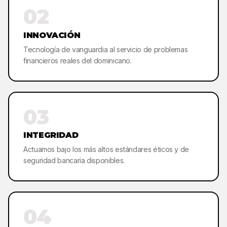
02
INNOVACIÓN
Tecnología de vanguardia al servicio de problemas
financieros reales del dominicano.
03
INTEGRIDAD
Actuamos bajo los más altos estándares éticos y de
seguridad bancaria disponibles.
04