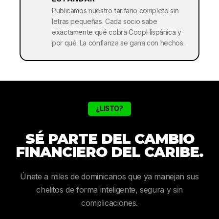
Publicamos nuestro tarifario completo sin
letras pequeñas. Cada socio sabe
exactamente qué cobra CoopHispánica y
por qué. La confianza se gana con hechos.
¿LISTO?
SÉ PARTE DEL CAMBIO
FINANCIERO DEL CARIBE.
Únete a miles de dominicanos que ya manejan sus
chelitos de forma inteligente, segura y sin
complicaciones.