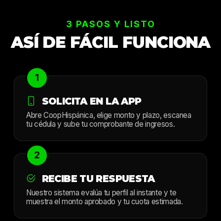
3 PASOS Y LISTO
ASÍ DE FÁCIL FUNCIONA
1
SOLICITA EN LA APP
Abre CoopHispánica, elige monto y plazo, escanea
tu cédula y sube tu comprobante de ingresos.
2
RECIBE TU RESPUESTA
Nuestro sistema evalúa tu perfil al instante y te
muestra el monto aprobado y tu cuota estimada.