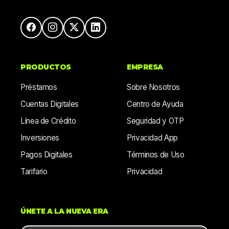
PRODUCTOS
EMPRESA
Préstamos
Sobre Nosotros
Cuentas Digitales
Centro de Ayuda
Línea de Crédito
Seguridad y OTP
Inversiones
Privacidad App
Pagos Digitales
Términos de Uso
Tarifario
Privacidad
ÚNETE A LA NUEVA ERA