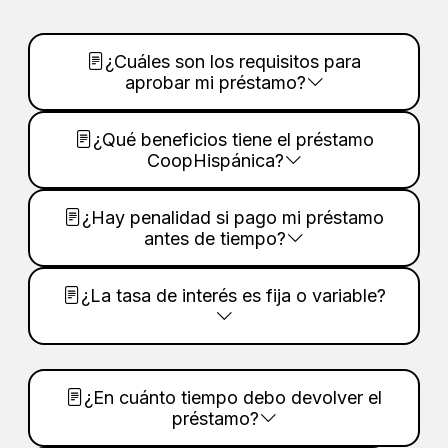
¿Cuáles son los requisitos para
aprobar mi préstamo?
¿Qué beneficios tiene el préstamo
CoopHispánica?
¿Hay penalidad si pago mi préstamo
antes de tiempo?
¿La tasa de interés es fija o variable?
¿En cuánto tiempo debo devolver el
préstamo?