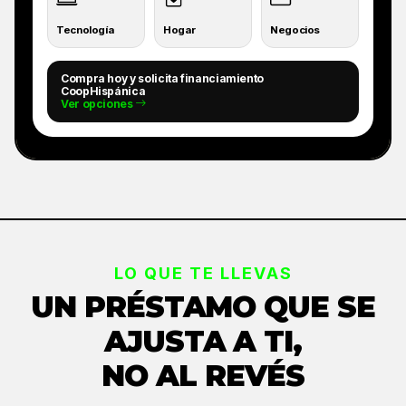
Tecnología
Hogar
Negocios
Compra hoy y solicita financiamiento
CoopHispánica
Ver opciones
LO QUE TE LLEVAS
UN PRÉSTAMO QUE SE
AJUSTA A TI,
NO AL REVÉS