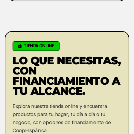
TIENDA ONLINE
LO QUE NECESITAS,
CON
FINANCIAMIENTO A
TU ALCANCE.
Explora nuestra tienda online y encuentra
productos para tu hogar, tu día a día o tu
negocio, con opciones de financiamiento de
CoopHispánica.