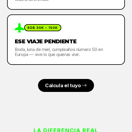
RD$ 30K – 150K
ESE VIAJE PENDIENTE
Boda, luna de miel, cumpleaños número 50 en
Europa — vive lo que quieras vivir.
Calcula el tuyo
LA DIFERENCIA REAL