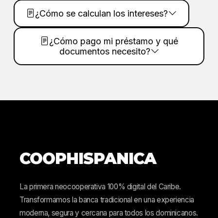
¿Cómo se calculan los intereses?
¿Cómo pago mi préstamo y qué
documentos necesito?
COOPHISPANICA
La primera neocooperativa 100% digital del Caribe.
Transformamos la banca tradicional en una experiencia
moderna, segura y cercana para todos los dominicanos.