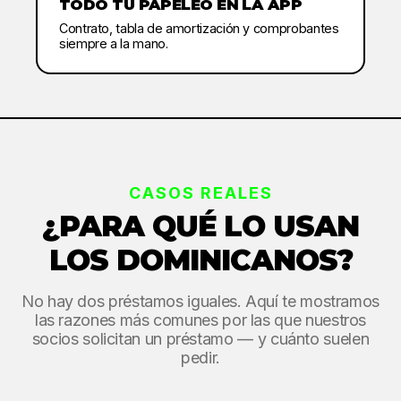
TODO TU PAPELEO EN LA APP
Contrato, tabla de amortización y comprobantes
siempre a la mano.
CASOS REALES
¿PARA QUÉ LO USAN
LOS DOMINICANOS?
No hay dos préstamos iguales. Aquí te mostramos
las razones más comunes por las que nuestros
socios solicitan un préstamo — y cuánto suelen
pedir.