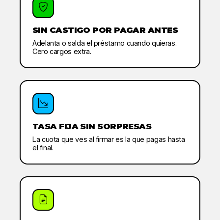
SIN CASTIGO POR PAGAR ANTES
Adelanta o salda el préstamo cuando quieras.
Cero cargos extra.
TASA FIJA SIN SORPRESAS
La cuota que ves al firmar es la que pagas hasta
el final.