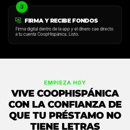
3
FIRMA Y RECIBE FONDOS
Firma digital dentro de la app y el dinero cae directo
a tu cuenta CoopHispánica. Listo.
EMPIEZA HOY
VIVE COOPHISPÁNICA
CON LA CONFIANZA DE
QUE TU PRÉSTAMO NO
TIENE LETRAS